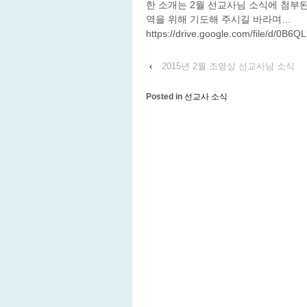
한 소개는 2월 선교사님 소식에 첨부된
역을 위해 기도해 주시길 바라며…
https://drive.google.com/file/d/0
‹
2015년 2월 조영상 선교사님 소식
Posted in
선교사 소식