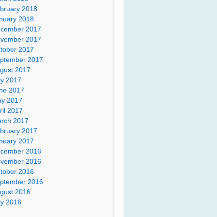
bruary 2018
nuary 2018
cember 2017
vember 2017
tober 2017
ptember 2017
gust 2017
ly 2017
ne 2017
y 2017
ril 2017
rch 2017
bruary 2017
nuary 2017
cember 2016
vember 2016
tober 2016
ptember 2016
gust 2016
ly 2016