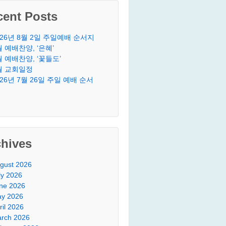
cent Posts
026년 8월 2일 주일예배 순서지
월 예배찬양, ‘은혜’
월 예배찬양, ‘꽃들도’
월 교회일정
026년 7월 26일 주일 예배 순서
chives
gust 2026
ly 2026
ne 2026
y 2026
ril 2026
rch 2026