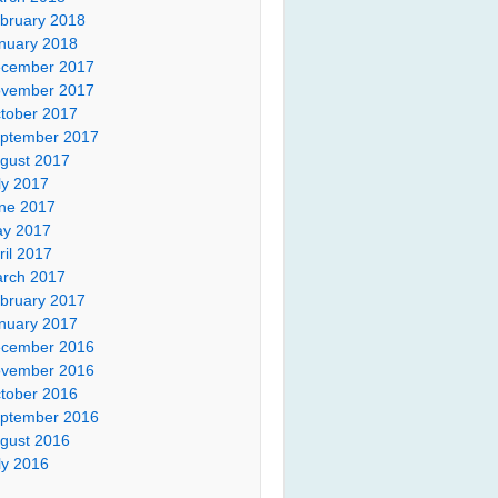
bruary 2018
nuary 2018
cember 2017
vember 2017
tober 2017
ptember 2017
gust 2017
ly 2017
ne 2017
y 2017
ril 2017
rch 2017
bruary 2017
nuary 2017
cember 2016
vember 2016
tober 2016
ptember 2016
gust 2016
ly 2016