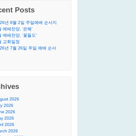
cent Posts
026년 8월 2일 주일예배 순서지
월 예배찬양, ‘은혜’
월 예배찬양, ‘꽃들도’
월 교회일정
026년 7월 26일 주일 예배 순서
chives
gust 2026
ly 2026
ne 2026
y 2026
ril 2026
rch 2026