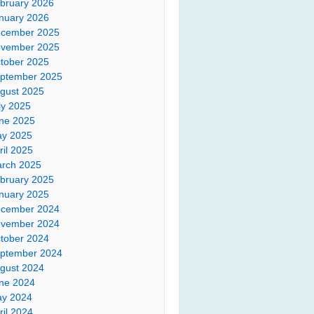
bruary 2026
nuary 2026
cember 2025
vember 2025
tober 2025
ptember 2025
gust 2025
ly 2025
ne 2025
y 2025
ril 2025
rch 2025
bruary 2025
nuary 2025
cember 2024
vember 2024
tober 2024
ptember 2024
gust 2024
ne 2024
y 2024
ril 2024