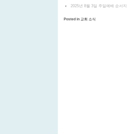
‹
2025년 8월 3일 주일예배 순서지
Posted in
교회 소식