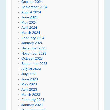
October 2024
September 2024
August 2024
June 2024
May 2024
April 2024
March 2024
February 2024
January 2024
December 2023
November 2023
October 2023
September 2023
August 2023
July 2023
June 2023
May 2023
April 2023
March 2023
February 2023
January 2023
December 2022