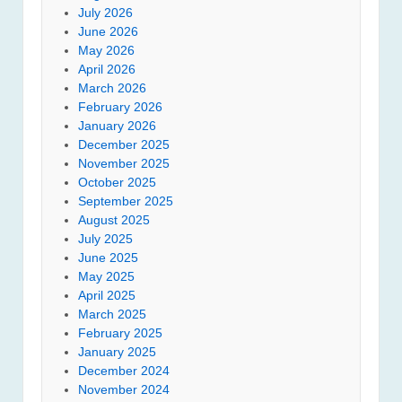
July 2026
June 2026
May 2026
April 2026
March 2026
February 2026
January 2026
December 2025
November 2025
October 2025
September 2025
August 2025
July 2025
June 2025
May 2025
April 2025
March 2025
February 2025
January 2025
December 2024
November 2024