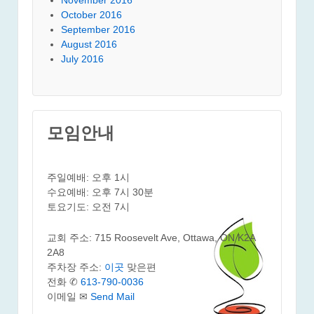
October 2016
September 2016
August 2016
July 2016
모임안내
주일예배: 오후 1시
수요예배: 오후 7시 30분
토요기도: 오전 7시
교회 주소: 715 Roosevelt Ave, Ottawa, ON K2A
2A8
주차장 주소:
이곳
맞은편
전화 ✆
613-790-0036
이메일 ✉
Send Mail