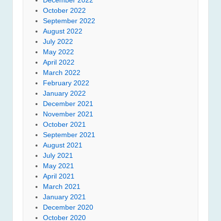
October 2022
September 2022
August 2022
July 2022
May 2022
April 2022
March 2022
February 2022
January 2022
December 2021
November 2021
October 2021
September 2021
August 2021
July 2021
May 2021
April 2021
March 2021
January 2021
December 2020
October 2020