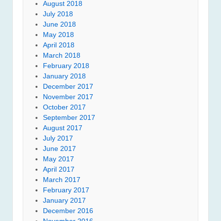
August 2018
July 2018
June 2018
May 2018
April 2018
March 2018
February 2018
January 2018
December 2017
November 2017
October 2017
September 2017
August 2017
July 2017
June 2017
May 2017
April 2017
March 2017
February 2017
January 2017
December 2016
November 2016