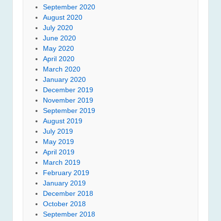
September 2020
August 2020
July 2020
June 2020
May 2020
April 2020
March 2020
January 2020
December 2019
November 2019
September 2019
August 2019
July 2019
May 2019
April 2019
March 2019
February 2019
January 2019
December 2018
October 2018
September 2018