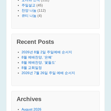
주일설교
(45)
찬양 나눔
(112)
큐티 나눔
(4)
Recent Posts
2026년 8월 2일 주일예배 순서지
8월 예배찬양, ‘은혜’
8월 예배찬양, ‘꽃들도’
8월 교회일정
2026년 7월 26일 주일 예배 순서지
Archives
August 2026