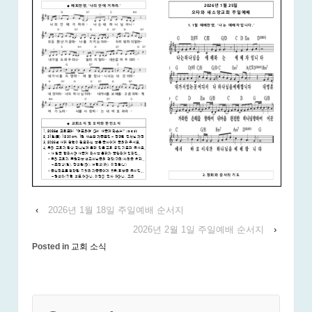
‹
2026년 1월 18일 주일예배 순서지
2026년 2월 1일 주일예배 순서지
›
Posted in
교회 소식