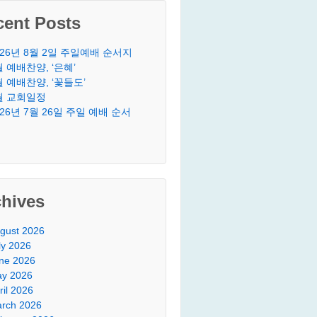
cent Posts
026년 8월 2일 주일예배 순서지
월 예배찬양, ‘은혜’
월 예배찬양, ‘꽃들도’
월 교회일정
026년 7월 26일 주일 예배 순서
chives
gust 2026
ly 2026
ne 2026
y 2026
ril 2026
rch 2026