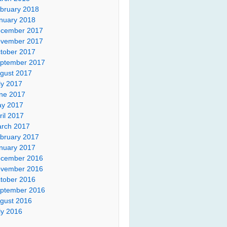
bruary 2018
nuary 2018
cember 2017
vember 2017
tober 2017
ptember 2017
gust 2017
ly 2017
ne 2017
y 2017
ril 2017
rch 2017
bruary 2017
nuary 2017
cember 2016
vember 2016
tober 2016
ptember 2016
gust 2016
ly 2016