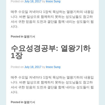
Posted on
July 18, 2017
by
Insoo Sung
매주 수요일 저녁마다 1장씩 묵상하는 열왕기하의 내용입
니다. 바쁜 일상으로 함께하지 못하는 성도님들도 참고하
셔서 귀한 믿음의 도전과 결단을 함께 내리는 성도들이 됩
시다.
Posted in
열왕기서
수요성경공부: 열왕기하
1장
Posted on
July 18, 2017
by
Insoo Sung
매주 수요일 저녁마다 1장씩 묵상하는 열왕기하의 내용입
니다. 바쁜 일상으로 함께하지 못하는 성도님들도 참고하
셔서 귀한 믿음의 도전과 결단을 함께 내리는 성도들이 됩
시다.
Posted in
열왕기서