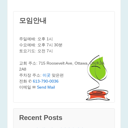
모임안내
주일예배: 오후 1시
수요예배: 오후 7시 30분
토요기도: 오전 7시
교회 주소: 715 Roosevelt Ave, Ottawa, ON K2A
2A8
주차장 주소:
이곳
맞은편
전화 ✆
613-790-0036
이메일 ✉
Send Mail
Recent Posts