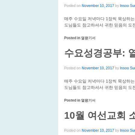
Posted on
November 10, 2017
by
Insoo Su
매주 수요일 저녁마다 1장씩 묵상하는
도님들도 참고하셔서 귀한 믿음의 도전
Posted in
열왕기서
수요성경공부: 열
Posted on
November 10, 2017
by
Insoo Su
매주 수요일 저녁마다 1장씩 묵상하는
도님들도 참고하셔서 귀한 믿음의 도전
Posted in
열왕기서
10월 여선교회 
Posted on
November 10, 2017
by
Insoo Su