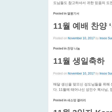
도님들도 참고하셔서 귀한 믿음의 도전
Posted in
열왕기서
11월 예배 찬양 
Posted on
November 10, 2017
by
Insoo Su
Posted in
찬양 나눔
11월 생일축하
Posted on
November 10, 2017
by
Insoo Su
매달 생신을 맞으신 성도님들을 위해
다. 11월에 태어나신 성인수 목사님,
Posted in
새소망 갤러리