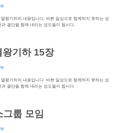
ng
 열왕기하의 내용입니다. 바쁜 일상으로 함께하지 못하는 성
과 결단을 함께 내리는 성도들이 됩시다.
왕기하 15장
ng
 열왕기하의 내용입니다. 바쁜 일상으로 함께하지 못하는 성
과 결단을 함께 내리는 성도들이 됩시다.
소그룹 모임
ng