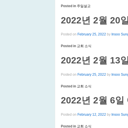
Posted in
주일설교
2022년 2월 2
Posted on
February 25, 2022
by
Insoo Sun
Posted in
교회 소식
2022년 2월 1
Posted on
February 25, 2022
by
Insoo Sun
Posted in
교회 소식
2022년 2월 6
Posted on
February 12, 2022
by
Insoo Sun
Posted in
교회 소식