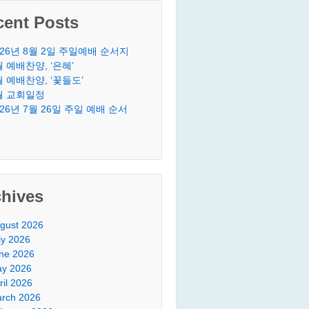
cent Posts
026년 8월 2일 주일예배 순서지
월 예배찬양, ‘은혜’
월 예배찬양, ‘꽃들도’
월 교회일정
026년 7월 26일 주일 예배 순서
chives
gust 2026
ly 2026
ne 2026
y 2026
ril 2026
rch 2026