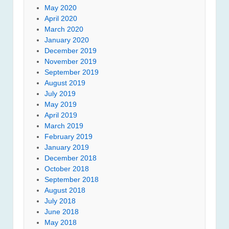
May 2020
April 2020
March 2020
January 2020
December 2019
November 2019
September 2019
August 2019
July 2019
May 2019
April 2019
March 2019
February 2019
January 2019
December 2018
October 2018
September 2018
August 2018
July 2018
June 2018
May 2018