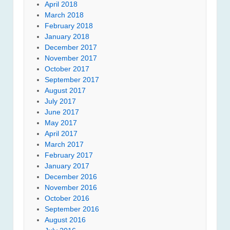
April 2018
March 2018
February 2018
January 2018
December 2017
November 2017
October 2017
September 2017
August 2017
July 2017
June 2017
May 2017
April 2017
March 2017
February 2017
January 2017
December 2016
November 2016
October 2016
September 2016
August 2016