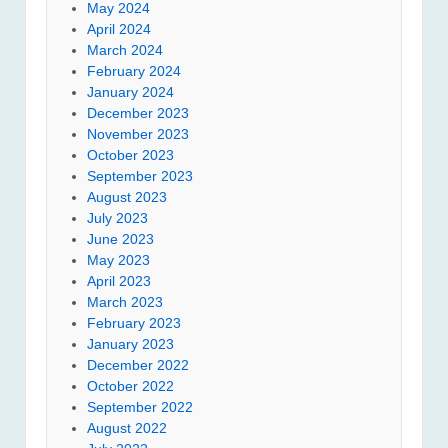
May 2024
April 2024
March 2024
February 2024
January 2024
December 2023
November 2023
October 2023
September 2023
August 2023
July 2023
June 2023
May 2023
April 2023
March 2023
February 2023
January 2023
December 2022
October 2022
September 2022
August 2022