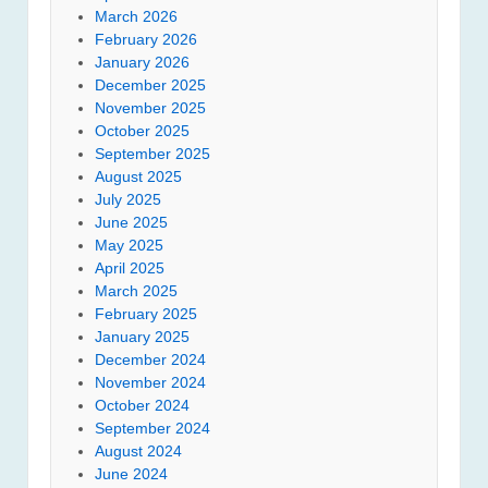
March 2026
February 2026
January 2026
December 2025
November 2025
October 2025
September 2025
August 2025
July 2025
June 2025
May 2025
April 2025
March 2025
February 2025
January 2025
December 2024
November 2024
October 2024
September 2024
August 2024
June 2024