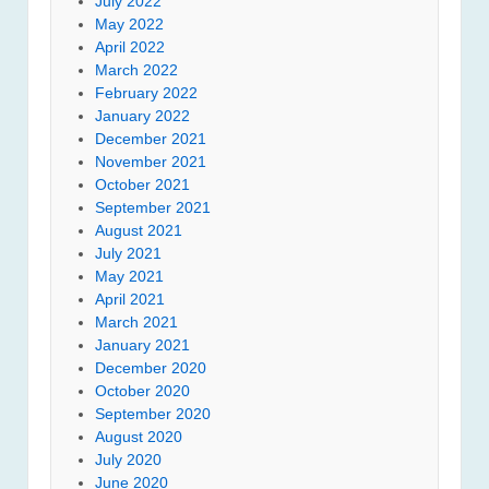
July 2022
May 2022
April 2022
March 2022
February 2022
January 2022
December 2021
November 2021
October 2021
September 2021
August 2021
July 2021
May 2021
April 2021
March 2021
January 2021
December 2020
October 2020
September 2020
August 2020
July 2020
June 2020