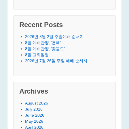
Recent Posts
2026년 8월 2일 주일예배 순서지
8월 예배찬양, ‘은혜’
8월 예배찬양, ‘꽃들도’
8월 교회일정
2026년 7월 26일 주일 예배 순서지
Archives
August 2026
July 2026
June 2026
May 2026
April 2026