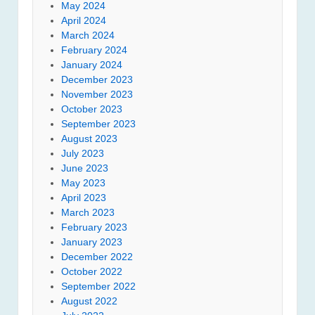
May 2024
April 2024
March 2024
February 2024
January 2024
December 2023
November 2023
October 2023
September 2023
August 2023
July 2023
June 2023
May 2023
April 2023
March 2023
February 2023
January 2023
December 2022
October 2022
September 2022
August 2022