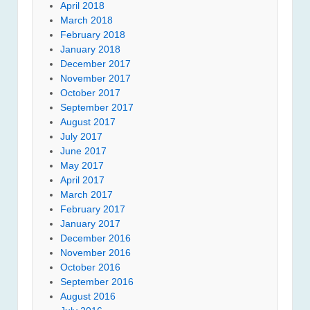
April 2018
March 2018
February 2018
January 2018
December 2017
November 2017
October 2017
September 2017
August 2017
July 2017
June 2017
May 2017
April 2017
March 2017
February 2017
January 2017
December 2016
November 2016
October 2016
September 2016
August 2016