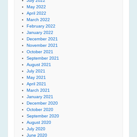
July 2022
May 2022
April 2022
March 2022
February 2022
January 2022
December 2021
November 2021
October 2021
September 2021
August 2021
July 2021
May 2021
April 2021
March 2021
January 2021
December 2020
October 2020
September 2020
August 2020
July 2020
June 2020