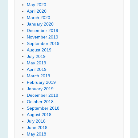
May 2020
April 2020
March 2020
January 2020
December 2019
November 2019
September 2019
August 2019
July 2019
May 2019
April 2019
March 2019
February 2019
January 2019
December 2018
October 2018
September 2018
August 2018
July 2018
June 2018
May 2018