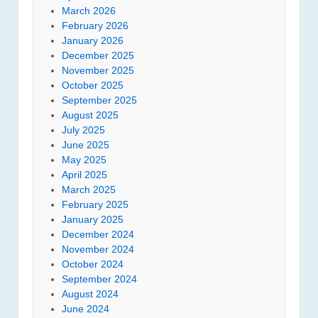
March 2026
February 2026
January 2026
December 2025
November 2025
October 2025
September 2025
August 2025
July 2025
June 2025
May 2025
April 2025
March 2025
February 2025
January 2025
December 2024
November 2024
October 2024
September 2024
August 2024
June 2024