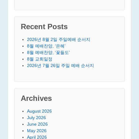
Recent Posts
2026년 8월 2일 주일예배 순서지
8월 예배찬양, ‘은혜’
8월 예배찬양, ‘꽃들도’
8월 교회일정
2026년 7월 26일 주일 예배 순서지
Archives
August 2026
July 2026
June 2026
May 2026
April 2026