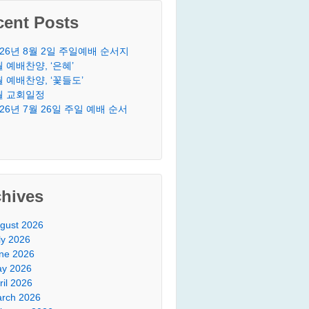
cent Posts
026년 8월 2일 주일예배 순서지
월 예배찬양, ‘은혜’
월 예배찬양, ‘꽃들도’
월 교회일정
026년 7월 26일 주일 예배 순서
chives
gust 2026
ly 2026
ne 2026
y 2026
ril 2026
rch 2026