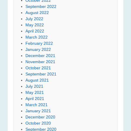
October 2022
September 2022
August 2022
July 2022
May 2022
April 2022
March 2022
February 2022
January 2022
December 2021
November 2021
October 2021
September 2021
August 2021
July 2021
May 2021
April 2021
March 2021
January 2021
December 2020
October 2020
September 2020