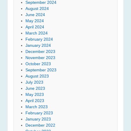
September 2024
August 2024
June 2024
May 2024
April 2024
March 2024
February 2024
January 2024
December 2023
November 2023
October 2023
September 2023
August 2023
July 2023
June 2023
May 2023
April 2023
March 2023
February 2023
January 2023
December 2022