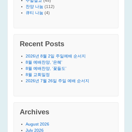
주일설교
(45)
찬양 나눔
(112)
큐티 나눔
(4)
Recent Posts
2026년 8월 2일 주일예배 순서지
8월 예배찬양, ‘은혜’
8월 예배찬양, ‘꽃들도’
8월 교회일정
2026년 7월 26일 주일 예배 순서지
Archives
August 2026
July 2026