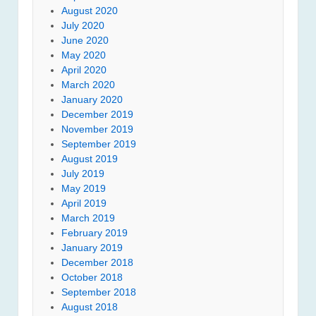
August 2020
July 2020
June 2020
May 2020
April 2020
March 2020
January 2020
December 2019
November 2019
September 2019
August 2019
July 2019
May 2019
April 2019
March 2019
February 2019
January 2019
December 2018
October 2018
September 2018
August 2018