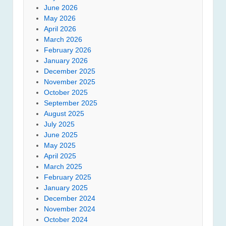
June 2026
May 2026
April 2026
March 2026
February 2026
January 2026
December 2025
November 2025
October 2025
September 2025
August 2025
July 2025
June 2025
May 2025
April 2025
March 2025
February 2025
January 2025
December 2024
November 2024
October 2024