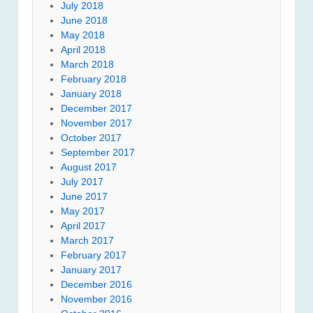
July 2018
June 2018
May 2018
April 2018
March 2018
February 2018
January 2018
December 2017
November 2017
October 2017
September 2017
August 2017
July 2017
June 2017
May 2017
April 2017
March 2017
February 2017
January 2017
December 2016
November 2016