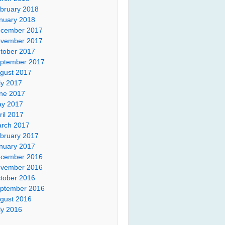
bruary 2018
nuary 2018
cember 2017
vember 2017
tober 2017
ptember 2017
gust 2017
ly 2017
ne 2017
y 2017
ril 2017
rch 2017
bruary 2017
nuary 2017
cember 2016
vember 2016
tober 2016
ptember 2016
gust 2016
ly 2016