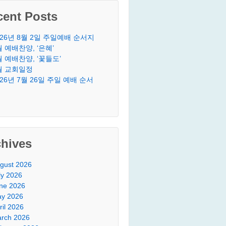
cent Posts
026년 8월 2일 주일예배 순서지
월 예배찬양, ‘은혜’
월 예배찬양, ‘꽃들도’
월 교회일정
026년 7월 26일 주일 예배 순서
chives
gust 2026
ly 2026
ne 2026
y 2026
ril 2026
rch 2026