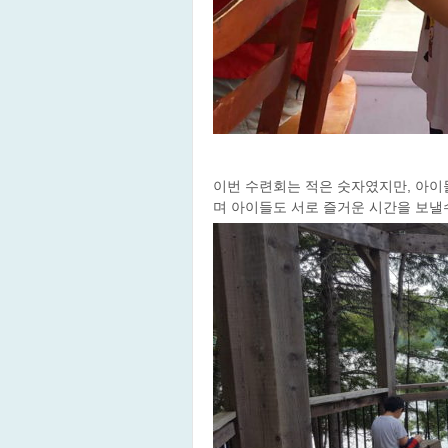
이번 수련회는 적은 숫자였지만, 아이
며 아이들도 서로 즐거운 시간을 보낼