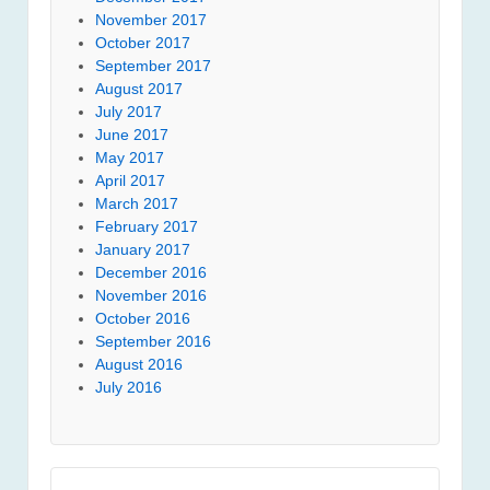
November 2017
October 2017
September 2017
August 2017
July 2017
June 2017
May 2017
April 2017
March 2017
February 2017
January 2017
December 2016
November 2016
October 2016
September 2016
August 2016
July 2016