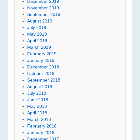
December 2019
November 2019
September 2019
August 2019
July 2019
May 2019
April 2019
March 2019
February 2019
January 2019
December 2018
October 2018
September 2018
August 2018
July 2018
June 2018
May 2018
April 2018
March 2018
February 2018
January 2018
December 2017