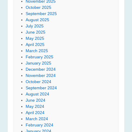
November 2025
October 2025
September 2025
August 2025
July 2025
June 2025
May 2025
April 2025
March 2025
February 2025
January 2025
December 2024
November 2024
October 2024
September 2024
August 2024
June 2024
May 2024
April 2024
March 2024
February 2024
January 2024