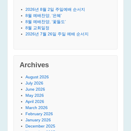
2026년 8월 2일 주일예배 순서지
8월 예배찬양, ‘은혜’
8월 예배찬양, ‘꽃들도’
8월 교회일정
2026년 7월 26일 주일 예배 순서지
Archives
August 2026
July 2026
June 2026
May 2026
April 2026
March 2026
February 2026
January 2026
December 2025