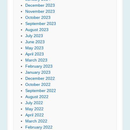
December 2023
November 2023
October 2023
September 2023
August 2023
July 2023
June 2023
May 2023
April 2023
March 2023
February 2023
January 2023
December 2022
October 2022
September 2022
August 2022
July 2022
May 2022
April 2022
March 2022
February 2022