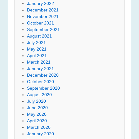
January 2022
December 2021
November 2021
October 2021
September 2021
August 2021
July 2021
May 2021
April 2021
March 2021
January 2021
December 2020
October 2020
September 2020
August 2020
July 2020
June 2020
May 2020
April 2020
March 2020
January 2020