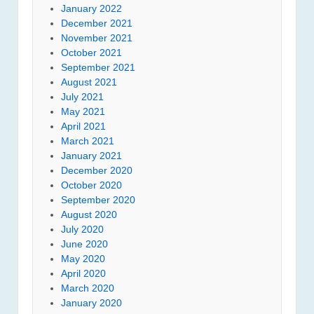
January 2022
December 2021
November 2021
October 2021
September 2021
August 2021
July 2021
May 2021
April 2021
March 2021
January 2021
December 2020
October 2020
September 2020
August 2020
July 2020
June 2020
May 2020
April 2020
March 2020
January 2020