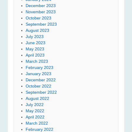
December 2023
November 2023
October 2023
September 2023
August 2023
July 2023
June 2023
May 2023
April 2023
March 2023
February 2023
January 2023
December 2022
October 2022
September 2022
August 2022
July 2022
May 2022
April 2022
March 2022
February 2022