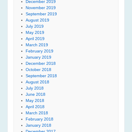
December 2019
November 2019
September 2019
August 2019
July 2019
May 2019
April 2019
March 2019
February 2019
January 2019
December 2018
October 2018
September 2018
August 2018
July 2018
June 2018
May 2018
April 2018
March 2018
February 2018
January 2018
December 2017