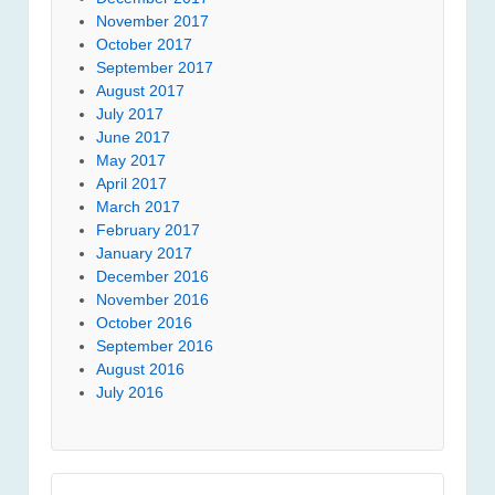
November 2017
October 2017
September 2017
August 2017
July 2017
June 2017
May 2017
April 2017
March 2017
February 2017
January 2017
December 2016
November 2016
October 2016
September 2016
August 2016
July 2016