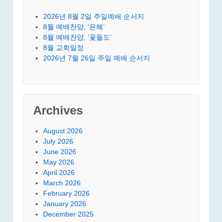
2026년 8월 2일 주일예배 순서지
8월 예배찬양, ‘은혜’
8월 예배찬양, ‘꽃들도’
8월 교회일정
2026년 7월 26일 주일 예배 순서지
Archives
August 2026
July 2026
June 2026
May 2026
April 2026
March 2026
February 2026
January 2026
December 2025