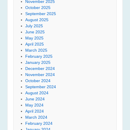
November 2025
October 2025
September 2025
August 2025
July 2025
June 2025
May 2025
April 2025
March 2025
February 2025
January 2025
December 2024
November 2024
October 2024
September 2024
August 2024
June 2024
May 2024
April 2024
March 2024
February 2024
January 2024