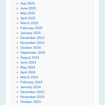
July 2025
June 2025
May 2025
April 2025
March 2025
February 2025
January 2025
December 2024
November 2024
October 2024
September 2024
August 2024
June 2024
May 2024
April 2024
March 2024
February 2024
January 2024
December 2023
November 2023
October 2023