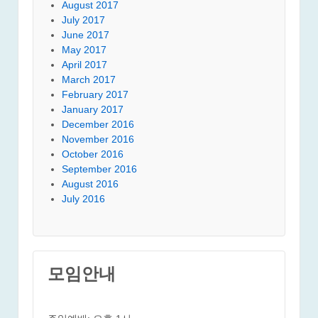
August 2017
July 2017
June 2017
May 2017
April 2017
March 2017
February 2017
January 2017
December 2016
November 2016
October 2016
September 2016
August 2016
July 2016
모임안내