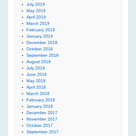
July 2019
May 2019
April 2019
March 2019
February 2019
January 2019
December 2018
October 2018
September 2018
August 2018
July 2018
June 2018
May 2018
April 2018
March 2018
February 2018
January 2018
December 2017
November 2017
October 2017
September 2017