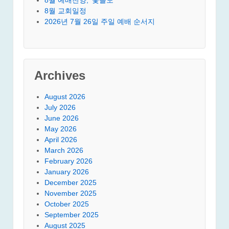
8월 교회일정
2026년 7월 26일 주일 예배 순서지
Archives
August 2026
July 2026
June 2026
May 2026
April 2026
March 2026
February 2026
January 2026
December 2025
November 2025
October 2025
September 2025
August 2025