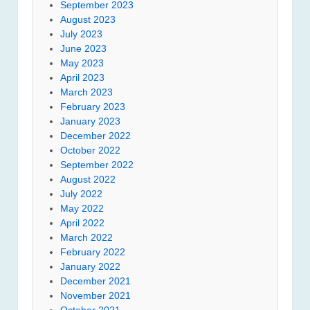
September 2023
August 2023
July 2023
June 2023
May 2023
April 2023
March 2023
February 2023
January 2023
December 2022
October 2022
September 2022
August 2022
July 2022
May 2022
April 2022
March 2022
February 2022
January 2022
December 2021
November 2021
October 2021