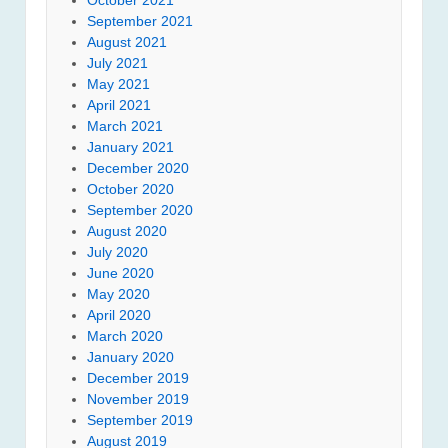
September 2021
August 2021
July 2021
May 2021
April 2021
March 2021
January 2021
December 2020
October 2020
September 2020
August 2020
July 2020
June 2020
May 2020
April 2020
March 2020
January 2020
December 2019
November 2019
September 2019
August 2019