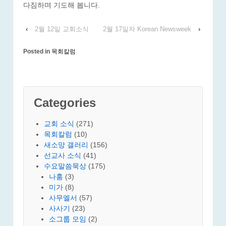
다짐하며 기도해 봅니다.
‹
2월 12일 교회소식
2월 17일자 Korean Newsweek
›
Posted in
목회칼럼
Categories
교회 소식
(271)
목회칼럼
(10)
새소망 갤러리
(156)
선교사 소식
(41)
수요말씀묵상
(175)
나훔
(3)
미가
(8)
사무엘서
(57)
사사기
(23)
소그룹 모임
(2)