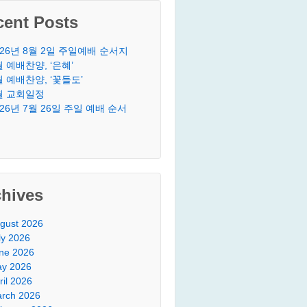
cent Posts
026년 8월 2일 주일예배 순서지
월 예배찬양, ‘은혜’
월 예배찬양, ‘꽃들도’
월 교회일정
026년 7월 26일 주일 예배 순서
chives
gust 2026
ly 2026
ne 2026
y 2026
ril 2026
rch 2026