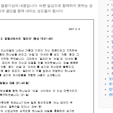
 열왕기상의 내용입니다. 바쁜 일상으로 함께하지 못하는 성
과 결단을 함께 내리는 성도들이 됩시다.
오
주
찬
큐