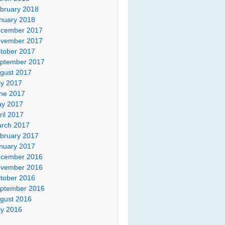
bruary 2018
nuary 2018
cember 2017
vember 2017
tober 2017
ptember 2017
gust 2017
ly 2017
ne 2017
y 2017
ril 2017
rch 2017
bruary 2017
nuary 2017
cember 2016
vember 2016
tober 2016
ptember 2016
gust 2016
ly 2016