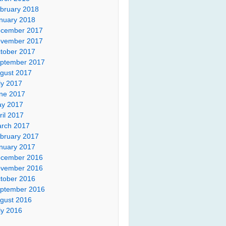
bruary 2018
nuary 2018
cember 2017
vember 2017
tober 2017
ptember 2017
gust 2017
ly 2017
ne 2017
y 2017
ril 2017
rch 2017
bruary 2017
nuary 2017
cember 2016
vember 2016
tober 2016
ptember 2016
gust 2016
ly 2016