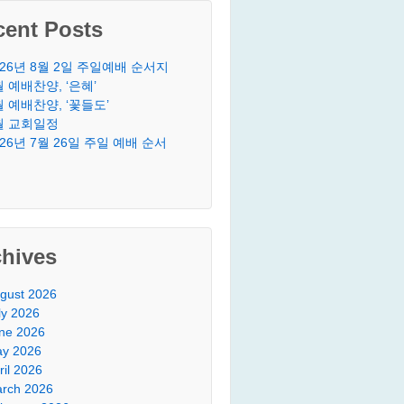
cent Posts
026년 8월 2일 주일예배 순서지
월 예배찬양, ‘은혜’
월 예배찬양, ‘꽃들도’
월 교회일정
026년 7월 26일 주일 예배 순서
chives
gust 2026
ly 2026
ne 2026
y 2026
ril 2026
rch 2026