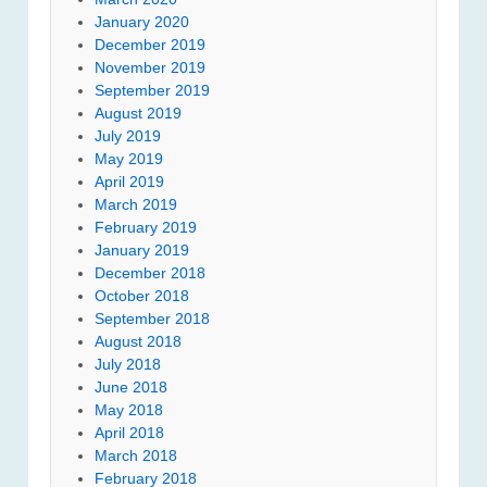
January 2020
December 2019
November 2019
September 2019
August 2019
July 2019
May 2019
April 2019
March 2019
February 2019
January 2019
December 2018
October 2018
September 2018
August 2018
July 2018
June 2018
May 2018
April 2018
March 2018
February 2018