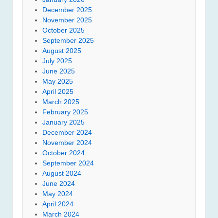
December 2025
November 2025
October 2025
September 2025
August 2025
July 2025
June 2025
May 2025
April 2025
March 2025
February 2025
January 2025
December 2024
November 2024
October 2024
September 2024
August 2024
June 2024
May 2024
April 2024
March 2024