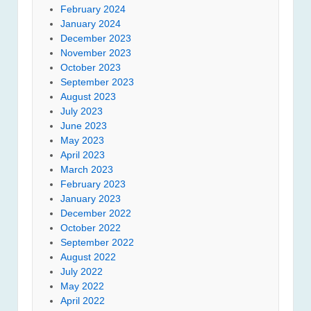
February 2024
January 2024
December 2023
November 2023
October 2023
September 2023
August 2023
July 2023
June 2023
May 2023
April 2023
March 2023
February 2023
January 2023
December 2022
October 2022
September 2022
August 2022
July 2022
May 2022
April 2022