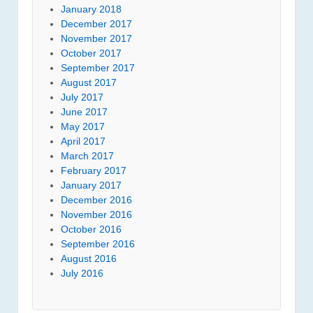
January 2018
December 2017
November 2017
October 2017
September 2017
August 2017
July 2017
June 2017
May 2017
April 2017
March 2017
February 2017
January 2017
December 2016
November 2016
October 2016
September 2016
August 2016
July 2016