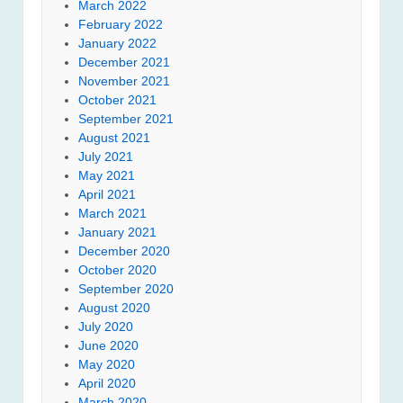
March 2022
February 2022
January 2022
December 2021
November 2021
October 2021
September 2021
August 2021
July 2021
May 2021
April 2021
March 2021
January 2021
December 2020
October 2020
September 2020
August 2020
July 2020
June 2020
May 2020
April 2020
March 2020