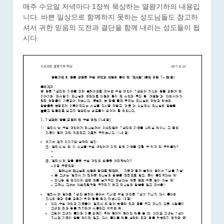
매주 수요일 저녁마다 1장씩 묵상하는 열왕기하의 내용입
니다. 바쁜 일상으로 함께하지 못하는 성도님들도 참고하
셔서 귀한 믿음의 도전과 결단을 함께 내리는 성도들이 됩
시다.