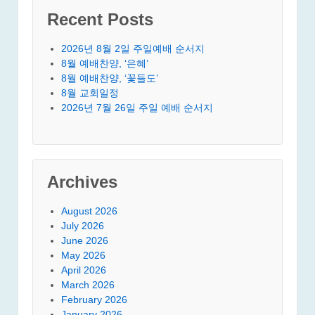
Recent Posts
2026년 8월 2일 주일예배 순서지
8월 예배찬양, ‘은혜’
8월 예배찬양, ‘꽃들도’
8월 교회일정
2026년 7월 26일 주일 예배 순서지
Archives
August 2026
July 2026
June 2026
May 2026
April 2026
March 2026
February 2026
January 2026