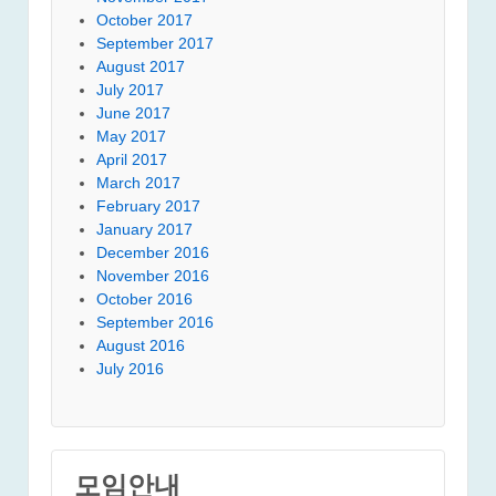
October 2017
September 2017
August 2017
July 2017
June 2017
May 2017
April 2017
March 2017
February 2017
January 2017
December 2016
November 2016
October 2016
September 2016
August 2016
July 2016
모임안내