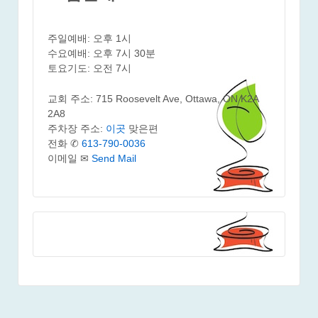
주일예배: 오후 1시
수요예배: 오후 7시 30분
토요기도: 오전 7시
교회 주소: 715 Roosevelt Ave, Ottawa, ON K2A
2A8
주차장 주소:
이곳
맞은편
전화 ✆
613-790-0036
이메일 ✉
Send Mail