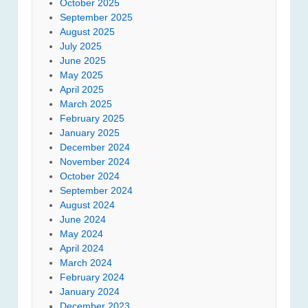
October 2025
September 2025
August 2025
July 2025
June 2025
May 2025
April 2025
March 2025
February 2025
January 2025
December 2024
November 2024
October 2024
September 2024
August 2024
June 2024
May 2024
April 2024
March 2024
February 2024
January 2024
December 2023