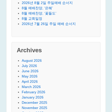
2026년 8월 2일 주일예배 순서지
8월 예배찬양, ‘은혜’
8월 예배찬양, ‘꽃들도’
8월 교회일정
2026년 7월 26일 주일 예배 순서지
Archives
August 2026
July 2026
June 2026
May 2026
April 2026
March 2026
February 2026
January 2026
December 2025
November 2025