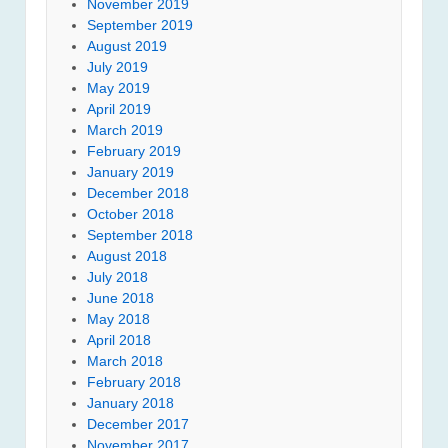
November 2019
September 2019
August 2019
July 2019
May 2019
April 2019
March 2019
February 2019
January 2019
December 2018
October 2018
September 2018
August 2018
July 2018
June 2018
May 2018
April 2018
March 2018
February 2018
January 2018
December 2017
November 2017