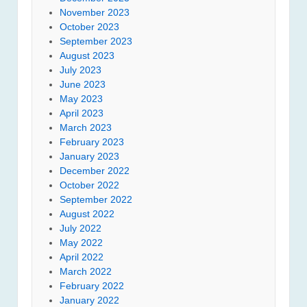
November 2023
October 2023
September 2023
August 2023
July 2023
June 2023
May 2023
April 2023
March 2023
February 2023
January 2023
December 2022
October 2022
September 2022
August 2022
July 2022
May 2022
April 2022
March 2022
February 2022
January 2022