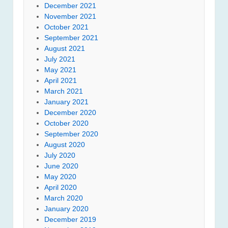
December 2021
November 2021
October 2021
September 2021
August 2021
July 2021
May 2021
April 2021
March 2021
January 2021
December 2020
October 2020
September 2020
August 2020
July 2020
June 2020
May 2020
April 2020
March 2020
January 2020
December 2019