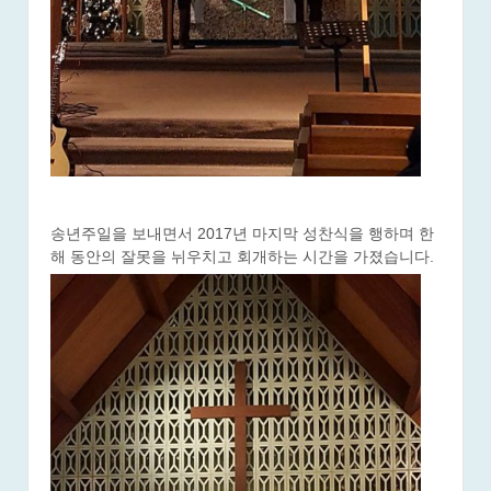
송년주일을 보내면서 2017년 마지막 성찬식을 행하며 한
해 동안의 잘못을 뉘우치고 회개하는 시간을 가졌습니다.