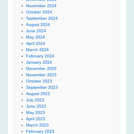
November 2024
October 2024
September 2024
August 2024
June 2024
May 2024
April 2024
March 2024
February 2024
January 2024
December 2023
November 2023
October 2023
September 2023
August 2023
July 2023
June 2023
May 2023
April 2023
March 2023
February 2023