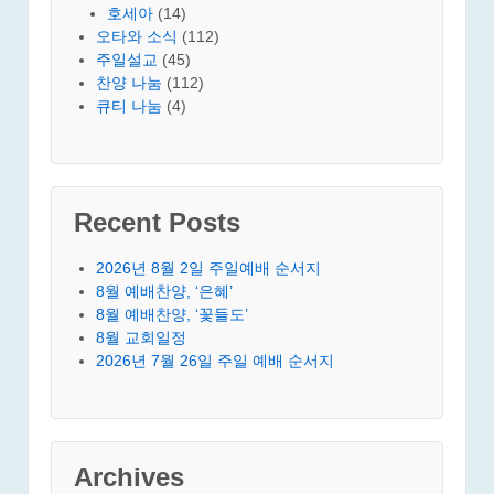
호세아
(14)
오타와 소식
(112)
주일설교
(45)
찬양 나눔
(112)
큐티 나눔
(4)
Recent Posts
2026년 8월 2일 주일예배 순서지
8월 예배찬양, ‘은혜’
8월 예배찬양, ‘꽃들도’
8월 교회일정
2026년 7월 26일 주일 예배 순서지
Archives