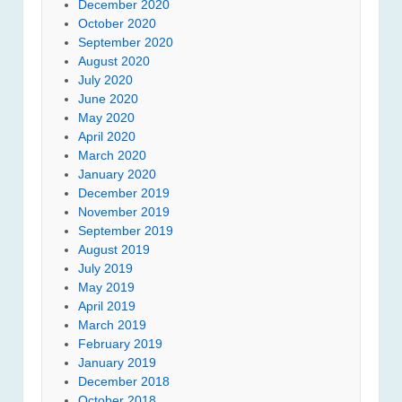
December 2020
October 2020
September 2020
August 2020
July 2020
June 2020
May 2020
April 2020
March 2020
January 2020
December 2019
November 2019
September 2019
August 2019
July 2019
May 2019
April 2019
March 2019
February 2019
January 2019
December 2018
October 2018