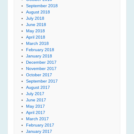
September 2018
August 2018
July 2018
June 2018
May 2018
April 2018
March 2018
February 2018
January 2018
December 2017
November 2017
October 2017
September 2017
August 2017
July 2017
June 2017
May 2017
April 2017
March 2017
February 2017
January 2017