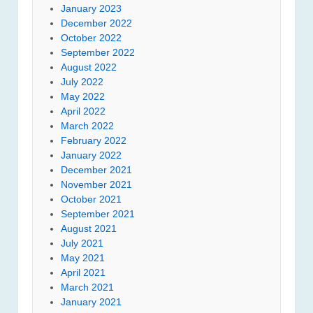
January 2023
December 2022
October 2022
September 2022
August 2022
July 2022
May 2022
April 2022
March 2022
February 2022
January 2022
December 2021
November 2021
October 2021
September 2021
August 2021
July 2021
May 2021
April 2021
March 2021
January 2021