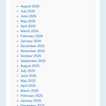
August 2026
July 2026
June 2026
May 2026
April 2026
March 2026
February 2026
January 2026
December 2025
November 2025
October 2025
September 2025
August 2025
July 2025
June 2025
May 2025
April 2025
March 2025
February 2025
January 2025
December 2024