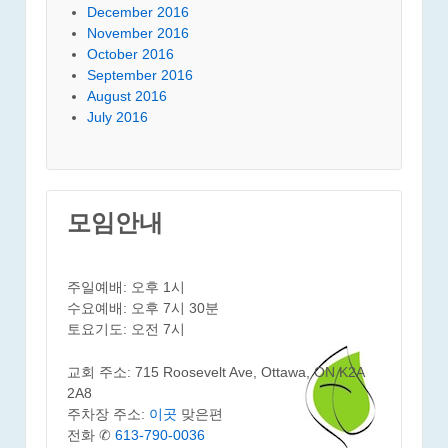
December 2016
November 2016
October 2016
September 2016
August 2016
July 2016
모임안내
주일예배: 오후 1시
수요예배: 오후 7시 30분
토요기도: 오전 7시
교회 주소: 715 Roosevelt Ave, Ottawa, ON K2A
2A8
주차장 주소:
이곳
맞은편
전화 ✆
613-790-0036