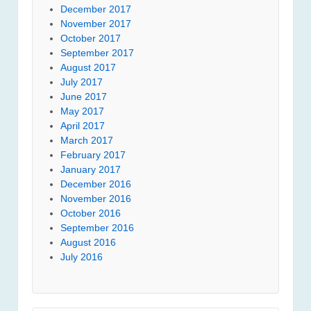
December 2017
November 2017
October 2017
September 2017
August 2017
July 2017
June 2017
May 2017
April 2017
March 2017
February 2017
January 2017
December 2016
November 2016
October 2016
September 2016
August 2016
July 2016