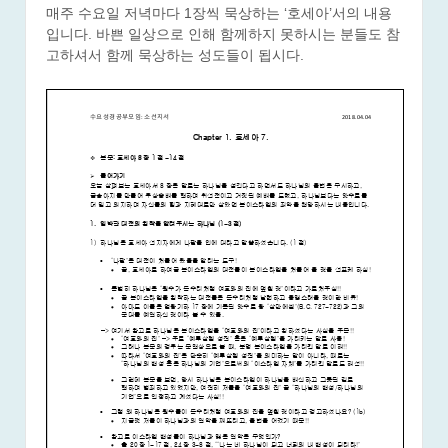
매주 수요일 저녁마다 1장씩 묵상하는 ‘호세아’서의 내용
입니다. 바쁜 일상으로 인해 함께하지 못하시는 분들도 참
고하셔서 함께 묵상하는 성도들이 됩시다.