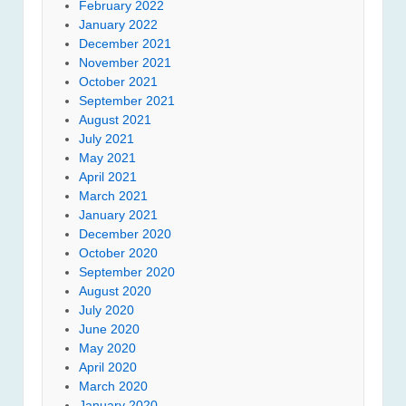
February 2022
January 2022
December 2021
November 2021
October 2021
September 2021
August 2021
July 2021
May 2021
April 2021
March 2021
January 2021
December 2020
October 2020
September 2020
August 2020
July 2020
June 2020
May 2020
April 2020
March 2020
January 2020