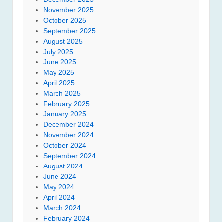
November 2025
October 2025
September 2025
August 2025
July 2025
June 2025
May 2025
April 2025
March 2025
February 2025
January 2025
December 2024
November 2024
October 2024
September 2024
August 2024
June 2024
May 2024
April 2024
March 2024
February 2024