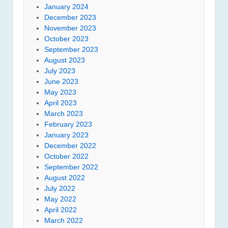
January 2024
December 2023
November 2023
October 2023
September 2023
August 2023
July 2023
June 2023
May 2023
April 2023
March 2023
February 2023
January 2023
December 2022
October 2022
September 2022
August 2022
July 2022
May 2022
April 2022
March 2022