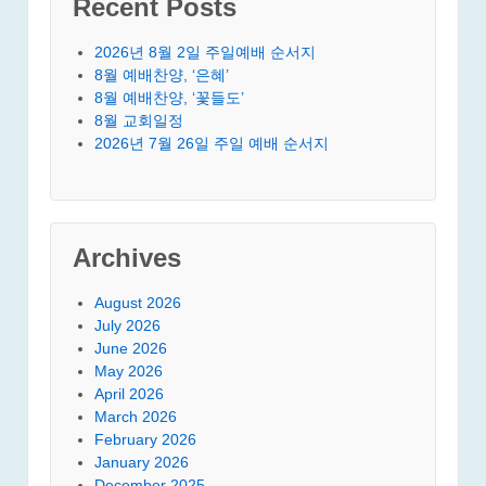
Recent Posts
2026년 8월 2일 주일예배 순서지
8월 예배찬양, ‘은혜’
8월 예배찬양, ‘꽃들도’
8월 교회일정
2026년 7월 26일 주일 예배 순서지
Archives
August 2026
July 2026
June 2026
May 2026
April 2026
March 2026
February 2026
January 2026
December 2025