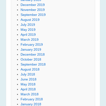
December 2019
November 2019
September 2019
August 2019
July 2019
May 2019
April 2019
March 2019
February 2019
January 2019
December 2018
October 2018
September 2018
August 2018
July 2018
June 2018
May 2018
April 2018
March 2018
February 2018
January 2018