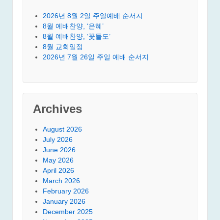
2026년 8월 2일 주일예배 순서지
8월 예배찬양, ‘은혜’
8월 예배찬양, ‘꽃들도’
8월 교회일정
2026년 7월 26일 주일 예배 순서지
Archives
August 2026
July 2026
June 2026
May 2026
April 2026
March 2026
February 2026
January 2026
December 2025