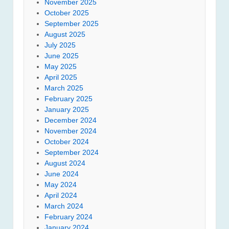
November 2025
October 2025
September 2025
August 2025
July 2025
June 2025
May 2025
April 2025
March 2025
February 2025
January 2025
December 2024
November 2024
October 2024
September 2024
August 2024
June 2024
May 2024
April 2024
March 2024
February 2024
January 2024