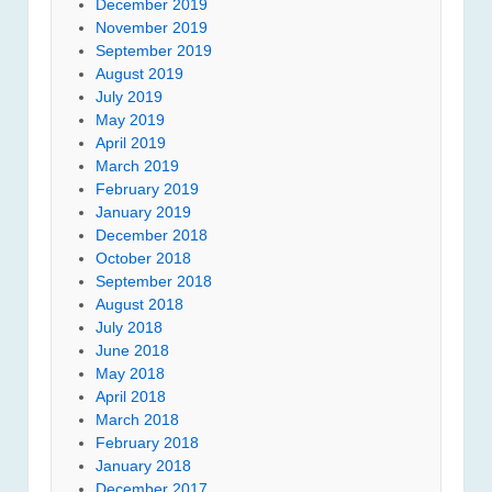
December 2019
November 2019
September 2019
August 2019
July 2019
May 2019
April 2019
March 2019
February 2019
January 2019
December 2018
October 2018
September 2018
August 2018
July 2018
June 2018
May 2018
April 2018
March 2018
February 2018
January 2018
December 2017