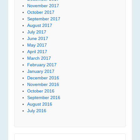
November 2017
October 2017
September 2017
August 2017
July 2017
June 2017
May 2017
April 2017
March 2017
February 2017
January 2017
December 2016
November 2016
October 2016
September 2016
August 2016
July 2016