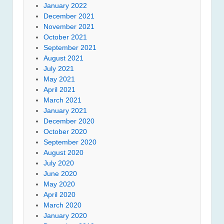
January 2022
December 2021
November 2021
October 2021
September 2021
August 2021
July 2021
May 2021
April 2021
March 2021
January 2021
December 2020
October 2020
September 2020
August 2020
July 2020
June 2020
May 2020
April 2020
March 2020
January 2020