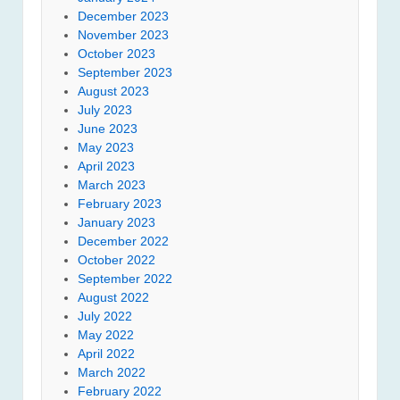
December 2023
November 2023
October 2023
September 2023
August 2023
July 2023
June 2023
May 2023
April 2023
March 2023
February 2023
January 2023
December 2022
October 2022
September 2022
August 2022
July 2022
May 2022
April 2022
March 2022
February 2022