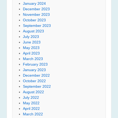
January 2024
December 2023
November 2023
October 2023
September 2023
August 2023
July 2023
June 2023
May 2023
April 2023
March 2023
February 2023
January 2023
December 2022
October 2022
September 2022
August 2022
July 2022
May 2022
April 2022
March 2022