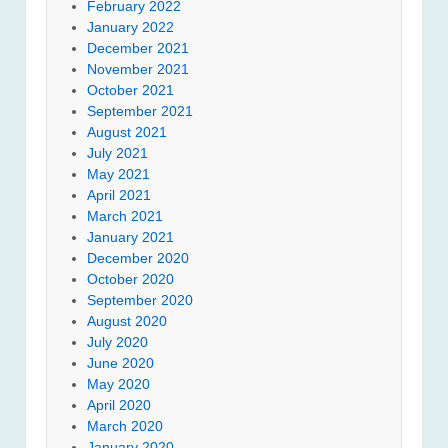
February 2022
January 2022
December 2021
November 2021
October 2021
September 2021
August 2021
July 2021
May 2021
April 2021
March 2021
January 2021
December 2020
October 2020
September 2020
August 2020
July 2020
June 2020
May 2020
April 2020
March 2020
January 2020