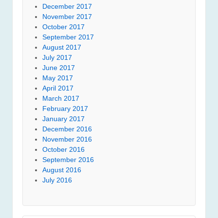
December 2017
November 2017
October 2017
September 2017
August 2017
July 2017
June 2017
May 2017
April 2017
March 2017
February 2017
January 2017
December 2016
November 2016
October 2016
September 2016
August 2016
July 2016