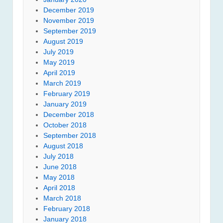
December 2019
November 2019
September 2019
August 2019
July 2019
May 2019
April 2019
March 2019
February 2019
January 2019
December 2018
October 2018
September 2018
August 2018
July 2018
June 2018
May 2018
April 2018
March 2018
February 2018
January 2018