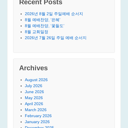
Recent Posts
2026년 8월 2일 주일예배 순서지
8월 예배찬양, ‘은혜’
8월 예배찬양, ‘꽃들도’
8월 교회일정
2026년 7월 26일 주일 예배 순서지
Archives
August 2026
July 2026
June 2026
May 2026
April 2026
March 2026
February 2026
January 2026
December 2025