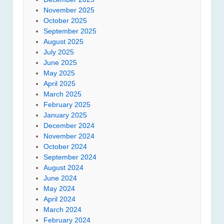
November 2025
October 2025
September 2025
August 2025
July 2025
June 2025
May 2025
April 2025
March 2025
February 2025
January 2025
December 2024
November 2024
October 2024
September 2024
August 2024
June 2024
May 2024
April 2024
March 2024
February 2024