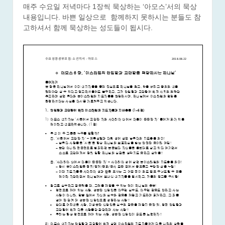
매주 수요일 저녁마다 1장씩 묵상하는 ‘아모스’서의 묵상
내용입니다. 바쁜 일상으로 함께하지 못하시는 분들도 참
고하셔서 함께 묵상하는 성도들이 됩시다.