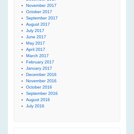
November 2017
October 2017
September 2017
August 2017
July 2017
June 2017
May 2017
April 2017
March 2017
February 2017
January 2017
December 2016
November 2016
October 2016
September 2016
August 2016
July 2016