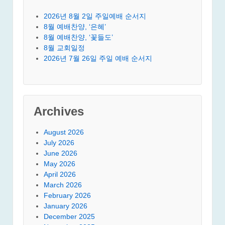
2026년 8월 2일 주일예배 순서지
8월 예배찬양, ‘은혜’
8월 예배찬양, ‘꽃들도’
8월 교회일정
2026년 7월 26일 주일 예배 순서지
Archives
August 2026
July 2026
June 2026
May 2026
April 2026
March 2026
February 2026
January 2026
December 2025