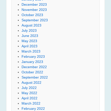
December 2023
November 2023
October 2023
September 2023
August 2023
July 2023
June 2023
May 2023
April 2023
March 2023
February 2023
January 2023
December 2022
October 2022
September 2022
August 2022
July 2022
May 2022
April 2022
March 2022
February 2022