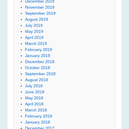
December 2019
November 2019
September 2019
August 2019
July 2019
May 2019
April 2019
March 2019
February 2019
January 2019
December 2018
October 2018
September 2018
August 2018
July 2018
June 2018
May 2018
April 2018
March 2018
February 2018
January 2018
December 2017