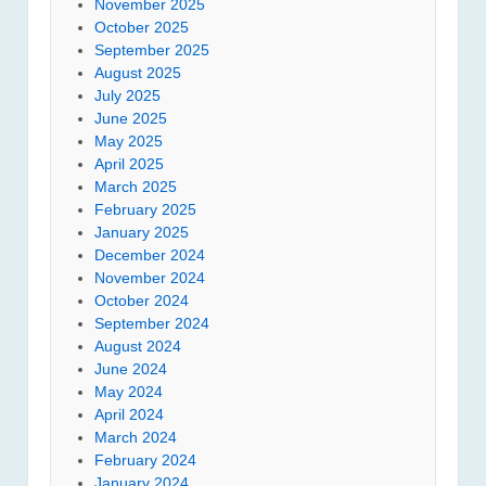
November 2025
October 2025
September 2025
August 2025
July 2025
June 2025
May 2025
April 2025
March 2025
February 2025
January 2025
December 2024
November 2024
October 2024
September 2024
August 2024
June 2024
May 2024
April 2024
March 2024
February 2024
January 2024