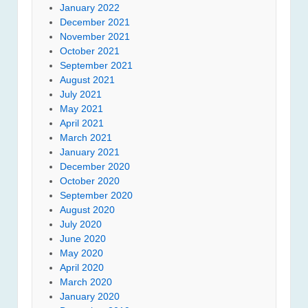
January 2022
December 2021
November 2021
October 2021
September 2021
August 2021
July 2021
May 2021
April 2021
March 2021
January 2021
December 2020
October 2020
September 2020
August 2020
July 2020
June 2020
May 2020
April 2020
March 2020
January 2020