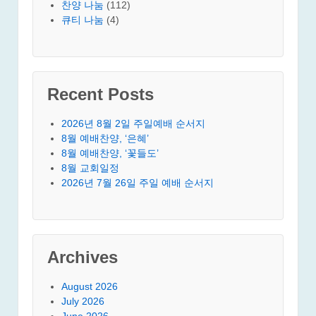
찬양 나눔
(112)
큐티 나눔
(4)
Recent Posts
2026년 8월 2일 주일예배 순서지
8월 예배찬양, ‘은혜’
8월 예배찬양, ‘꽃들도’
8월 교회일정
2026년 7월 26일 주일 예배 순서지
Archives
August 2026
July 2026
June 2026