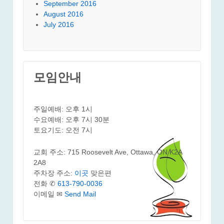
September 2016
August 2016
July 2016
모임안내
주일예배: 오후 1시
수요예배: 오후 7시 30분
토요기도: 오전 7시
교회 주소: 715 Roosevelt Ave, Ottawa, ON K2A
2A8
주차장 주소:
이곳
맞은편
전화 ✆
613-790-0036
이메일 ✉
Send Mail