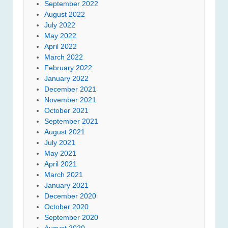
September 2022
August 2022
July 2022
May 2022
April 2022
March 2022
February 2022
January 2022
December 2021
November 2021
October 2021
September 2021
August 2021
July 2021
May 2021
April 2021
March 2021
January 2021
December 2020
October 2020
September 2020
August 2020