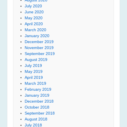
July 2020
June 2020
May 2020
April 2020
March 2020
January 2020
December 2019
November 2019
September 2019
August 2019
July 2019
May 2019
April 2019
March 2019
February 2019
January 2019
December 2018
October 2018
September 2018
August 2018
July 2018