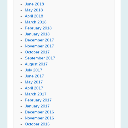
June 2018
May 2018
April 2018
March 2018
February 2018
January 2018
December 2017
November 2017
October 2017
September 2017
August 2017
July 2017
June 2017
May 2017
April 2017
March 2017
February 2017
January 2017
December 2016
November 2016
October 2016