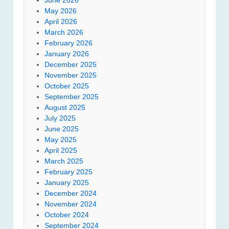
May 2026
April 2026
March 2026
February 2026
January 2026
December 2025
November 2025
October 2025
September 2025
August 2025
July 2025
June 2025
May 2025
April 2025
March 2025
February 2025
January 2025
December 2024
November 2024
October 2024
September 2024