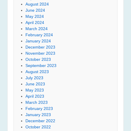
August 2024
June 2024
May 2024
April 2024
March 2024
February 2024
January 2024
December 2023
November 2023
October 2023
September 2023
August 2023
July 2023
June 2023
May 2023
April 2023
March 2023
February 2023
January 2023
December 2022
October 2022