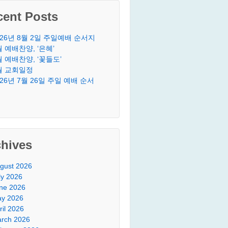
cent Posts
026년 8월 2일 주일예배 순서지
월 예배찬양, ‘은혜’
월 예배찬양, ‘꽃들도’
월 교회일정
026년 7월 26일 주일 예배 순서
chives
gust 2026
ly 2026
ne 2026
y 2026
ril 2026
rch 2026