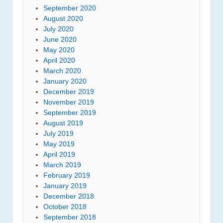
September 2020
August 2020
July 2020
June 2020
May 2020
April 2020
March 2020
January 2020
December 2019
November 2019
September 2019
August 2019
July 2019
May 2019
April 2019
March 2019
February 2019
January 2019
December 2018
October 2018
September 2018