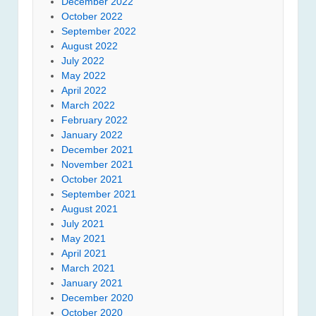
December 2022
October 2022
September 2022
August 2022
July 2022
May 2022
April 2022
March 2022
February 2022
January 2022
December 2021
November 2021
October 2021
September 2021
August 2021
July 2021
May 2021
April 2021
March 2021
January 2021
December 2020
October 2020