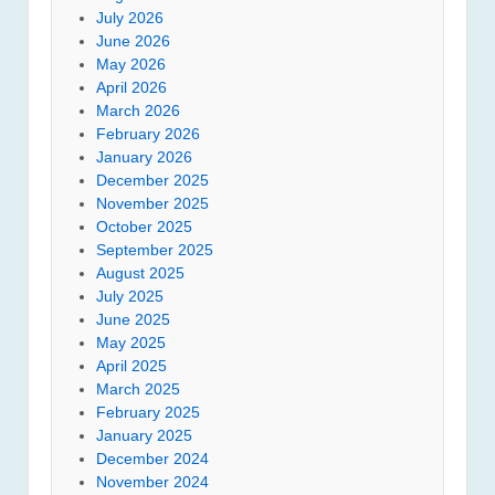
July 2026
June 2026
May 2026
April 2026
March 2026
February 2026
January 2026
December 2025
November 2025
October 2025
September 2025
August 2025
July 2025
June 2025
May 2025
April 2025
March 2025
February 2025
January 2025
December 2024
November 2024