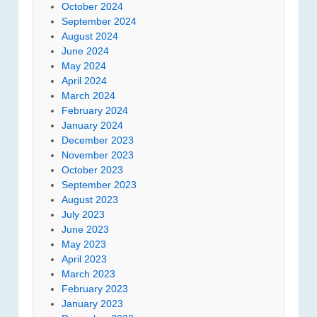
October 2024
September 2024
August 2024
June 2024
May 2024
April 2024
March 2024
February 2024
January 2024
December 2023
November 2023
October 2023
September 2023
August 2023
July 2023
June 2023
May 2023
April 2023
March 2023
February 2023
January 2023