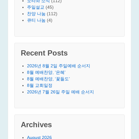
오타와 소식
(112)
주일설교
(45)
찬양 나눔
(112)
큐티 나눔
(4)
Recent Posts
2026년 8월 2일 주일예배 순서지
8월 예배찬양, ‘은혜’
8월 예배찬양, ‘꽃들도’
8월 교회일정
2026년 7월 26일 주일 예배 순서지
Archives
August 2026