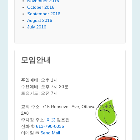
November 2016
October 2016
September 2016
August 2016
July 2016
모임안내
주일예배: 오후 1시
수요예배: 오후 7시 30분
토요기도: 오전 7시
교회 주소: 715 Roosevelt Ave, Ottawa, ON K2A
2A8
주차장 주소:
이곳
맞은편
전화 ✆
613-790-0036
이메일 ✉
Send Mail