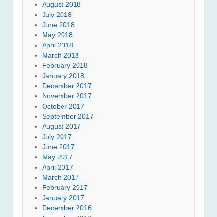
August 2018
July 2018
June 2018
May 2018
April 2018
March 2018
February 2018
January 2018
December 2017
November 2017
October 2017
September 2017
August 2017
July 2017
June 2017
May 2017
April 2017
March 2017
February 2017
January 2017
December 2016