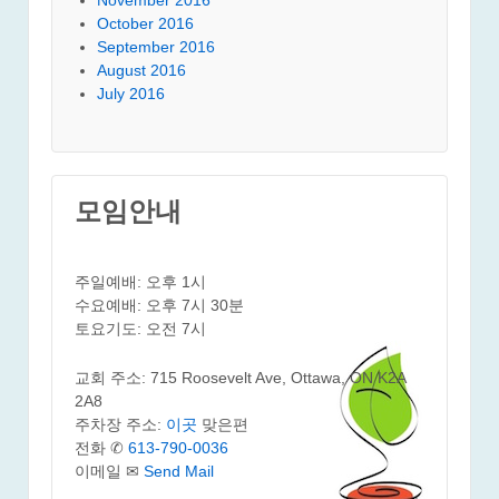
October 2016
September 2016
August 2016
July 2016
모임안내
주일예배: 오후 1시
수요예배: 오후 7시 30분
토요기도: 오전 7시
교회 주소: 715 Roosevelt Ave, Ottawa, ON K2A
2A8
주차장 주소:
이곳
맞은편
전화 ✆
613-790-0036
이메일 ✉
Send Mail