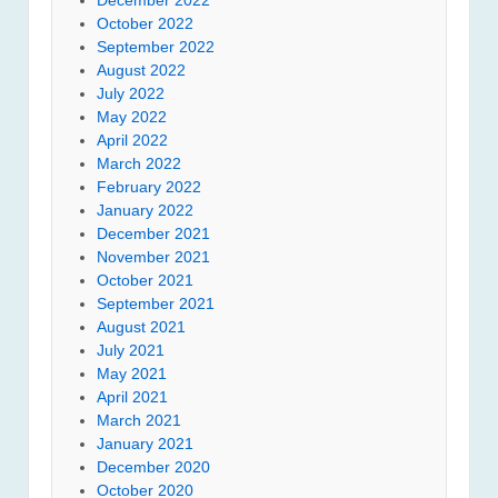
October 2022
September 2022
August 2022
July 2022
May 2022
April 2022
March 2022
February 2022
January 2022
December 2021
November 2021
October 2021
September 2021
August 2021
July 2021
May 2021
April 2021
March 2021
January 2021
December 2020
October 2020