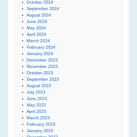
October 2024
September 2024
August 2024
June 2024
May 2024
April 2024
March 2024
February 2024
January 2024
December 2023
November 2023
October 2023
September 2023
August 2023
July 2023
June 2023
May 2023
April 2023
March 2023
February 2023
January 2023
December 2022