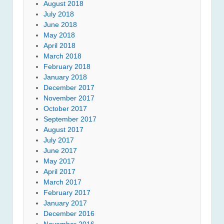
August 2018
July 2018
June 2018
May 2018
April 2018
March 2018
February 2018
January 2018
December 2017
November 2017
October 2017
September 2017
August 2017
July 2017
June 2017
May 2017
April 2017
March 2017
February 2017
January 2017
December 2016
November 2016