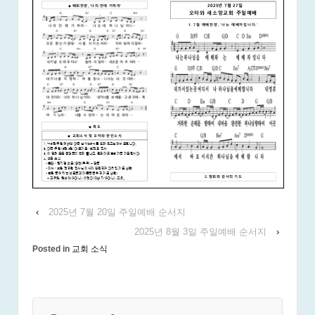
‹
2025년 7월 20일 주일예배 순서지
2025년 8월 3일 주일예배 순서지
›
Posted in
교회 소식