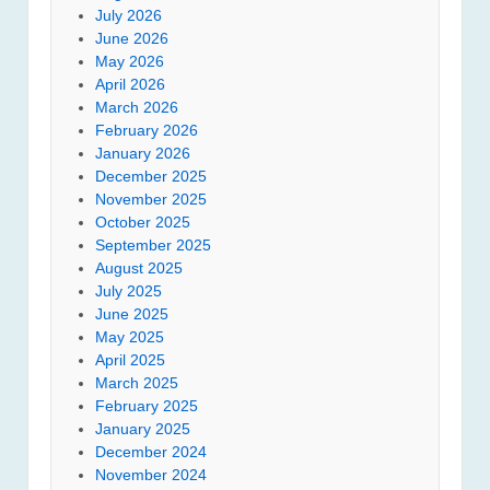
July 2026
June 2026
May 2026
April 2026
March 2026
February 2026
January 2026
December 2025
November 2025
October 2025
September 2025
August 2025
July 2025
June 2025
May 2025
April 2025
March 2025
February 2025
January 2025
December 2024
November 2024