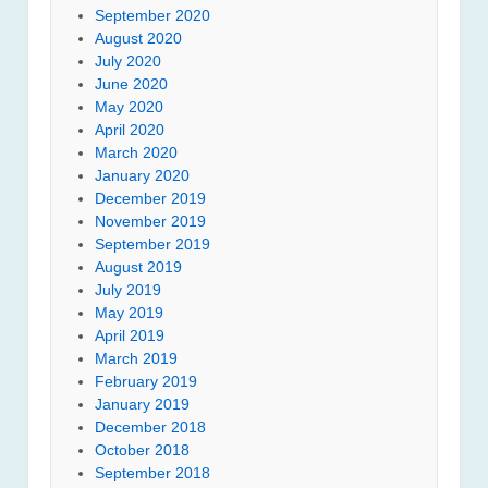
September 2020
August 2020
July 2020
June 2020
May 2020
April 2020
March 2020
January 2020
December 2019
November 2019
September 2019
August 2019
July 2019
May 2019
April 2019
March 2019
February 2019
January 2019
December 2018
October 2018
September 2018