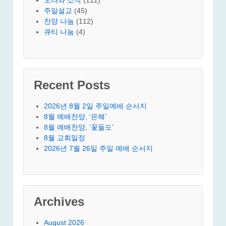
주일설교
(45)
찬양 나눔
(112)
큐티 나눔
(4)
Recent Posts
2026년 8월 2일 주일예배 순서지
8월 예배찬양, ‘은혜’
8월 예배찬양, ‘꽃들도’
8월 교회일정
2026년 7월 26일 주일 예배 순서지
Archives
August 2026