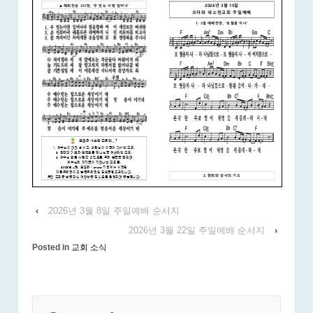
‹
2026년 3월 8일 주일예배 순서지
2026년 3월 22일 주일예배 순서지
›
Posted in
교회 소식