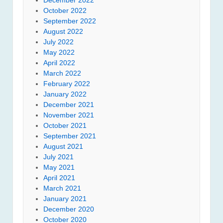
October 2022
September 2022
August 2022
July 2022
May 2022
April 2022
March 2022
February 2022
January 2022
December 2021
November 2021
October 2021
September 2021
August 2021
July 2021
May 2021
April 2021
March 2021
January 2021
December 2020
October 2020