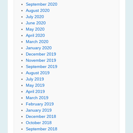
September 2020
August 2020
July 2020
June 2020
May 2020
April 2020
March 2020
January 2020
December 2019
November 2019
September 2019
August 2019
July 2019
May 2019
April 2019
March 2019
February 2019
January 2019
December 2018
October 2018
September 2018