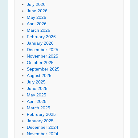
July 2026
June 2026
May 2026
April 2026
March 2026
February 2026
January 2026
December 2025
November 2025
October 2025
September 2025
August 2025
July 2025
June 2025
May 2025
April 2025
March 2025
February 2025
January 2025
December 2024
November 2024