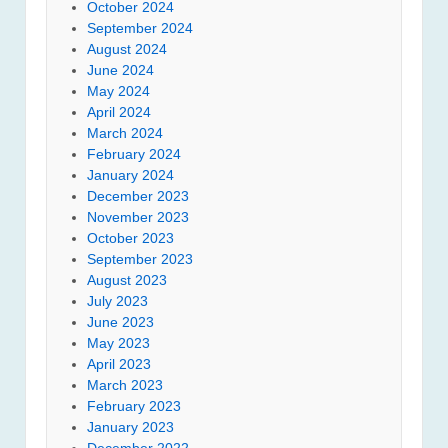
October 2024
September 2024
August 2024
June 2024
May 2024
April 2024
March 2024
February 2024
January 2024
December 2023
November 2023
October 2023
September 2023
August 2023
July 2023
June 2023
May 2023
April 2023
March 2023
February 2023
January 2023
December 2022