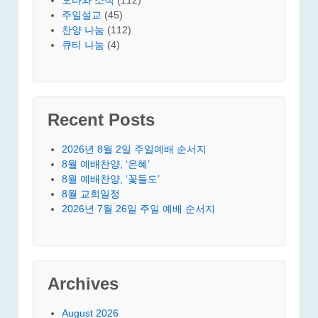
주일설교
(45)
찬양 나눔
(112)
큐티 나눔
(4)
Recent Posts
2026년 8월 2일 주일예배 순서지
8월 예배찬양, ‘은혜’
8월 예배찬양, ‘꽃들도’
8월 교회일정
2026년 7월 26일 주일 예배 순서지
Archives
August 2026