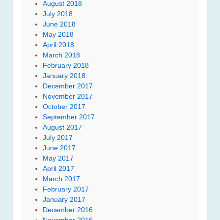
August 2018
July 2018
June 2018
May 2018
April 2018
March 2018
February 2018
January 2018
December 2017
November 2017
October 2017
September 2017
August 2017
July 2017
June 2017
May 2017
April 2017
March 2017
February 2017
January 2017
December 2016
November 2016