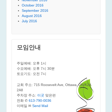
October 2016
September 2016
August 2016
July 2016
모임안내
주일예배: 오후 1시
수요예배: 오후 7시 30분
토요기도: 오전 7시
교회 주소: 715 Roosevelt Ave, Ottawa, ON K2A
2A8
주차장 주소:
이곳
맞은편
전화 ✆
613-790-0036
이메일 ✉
Send Mail