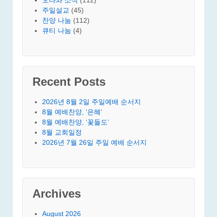
주일설교
(45)
찬양 나눔
(112)
큐티 나눔
(4)
Recent Posts
2026년 8월 2일 주일예배 순서지
8월 예배찬양, ‘은혜’
8월 예배찬양, ‘꽃들도’
8월 교회일정
2026년 7월 26일 주일 예배 순서지
Archives
August 2026