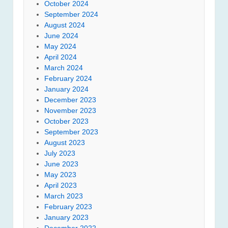
October 2024
September 2024
August 2024
June 2024
May 2024
April 2024
March 2024
February 2024
January 2024
December 2023
November 2023
October 2023
September 2023
August 2023
July 2023
June 2023
May 2023
April 2023
March 2023
February 2023
January 2023
December 2022