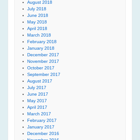
August 2018
July 2018
June 2018
May 2018
April 2018
March 2018
February 2018
January 2018
December 2017
November 2017
October 2017
September 2017
August 2017
July 2017
June 2017
May 2017
April 2017
March 2017
February 2017
January 2017
December 2016
November 2016