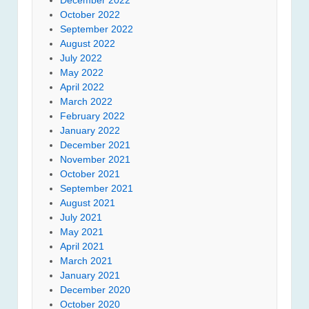
October 2022
September 2022
August 2022
July 2022
May 2022
April 2022
March 2022
February 2022
January 2022
December 2021
November 2021
October 2021
September 2021
August 2021
July 2021
May 2021
April 2021
March 2021
January 2021
December 2020
October 2020