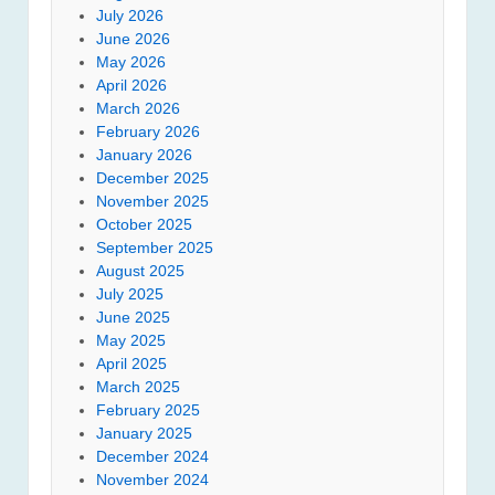
July 2026
June 2026
May 2026
April 2026
March 2026
February 2026
January 2026
December 2025
November 2025
October 2025
September 2025
August 2025
July 2025
June 2025
May 2025
April 2025
March 2025
February 2025
January 2025
December 2024
November 2024