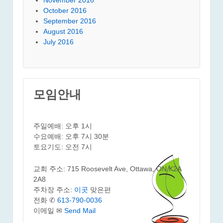
October 2016
September 2016
August 2016
July 2016
모임안내
주일예배: 오후 1시
수요예배: 오후 7시 30분
토요기도: 오전 7시
교회 주소: 715 Roosevelt Ave, Ottawa, ON K2A
2A8
주차장 주소:
이곳
맞은편
전화 ✆
613-790-0036
이메일 ✉
Send Mail