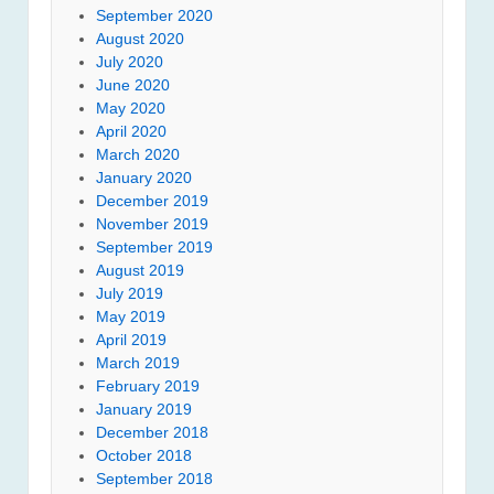
September 2020
August 2020
July 2020
June 2020
May 2020
April 2020
March 2020
January 2020
December 2019
November 2019
September 2019
August 2019
July 2019
May 2019
April 2019
March 2019
February 2019
January 2019
December 2018
October 2018
September 2018